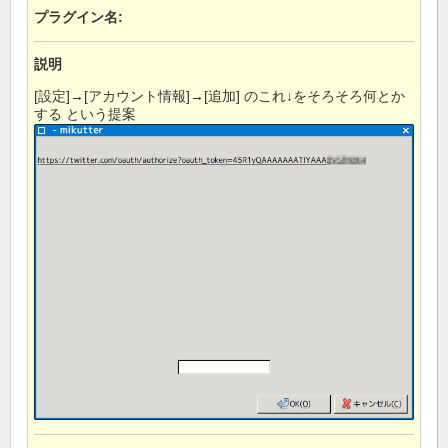
プラグイン名
:
説明
[設定]→[アカウント情報]→[追加] のこれ↓をそろそろ何とか
する という提案