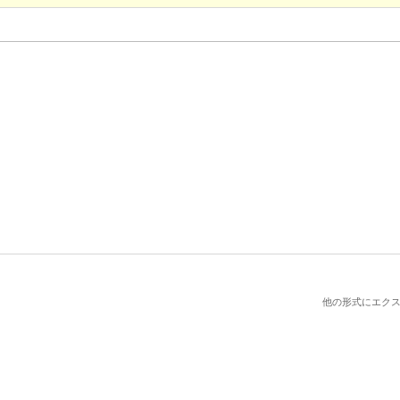
他の形式にエクス