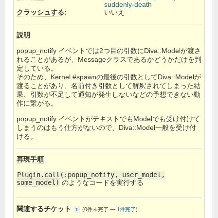
suddenly-death
クラッシュする
:
いいえ
説明
popup_notify イベントでは2つ目の引数にDiva::Modelが渡さ
れることがあるが、Messageクラスであるかどうかだけを判
定している。
そのため、Kernel.#spawnの最後の引数としてDiva::Modelが
渡ることがあり、名前付き引数として解釈されてしまった結
果、引数が不足して通知が発生しないなどの予想できない動
作に繋がる。
popup_notify イベントがテキストでもModelでも受け付けて
しまうのはもう仕方がないので、Diva::Model一般を受け付
ける。
再現手順
Plugin.call(:popup_notify, user_model,
some_model)
のようなコードを実行する
関連するチケット
(
0件未完了
—
1件完了
)
1