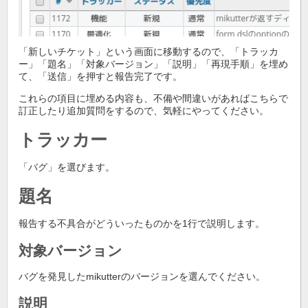
「新しいチケット」という画面に移動するので、「トラッカ
ー」「題名」「対象バージョン」「説明」「再現手順」を埋め
て、「送信」を押すと報告完了です。
これらの項目に埋める内容も、不備や間違いがあればこちらで
訂正したり追加質問をするので、気軽にやってください。
トラッカー
「バグ」を選びます。
題名
報告する不具合がどういったものかを1行で説明します。
対象バージョン
バグを発見したmikutterのバージョンを選んでください。
説明