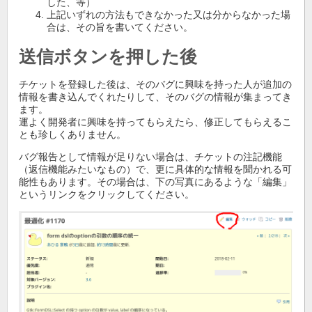
した、等）
上記いずれの方法もできなかった又は分からなかった場
合は、その旨を書いてください。
送信ボタンを押した後
チケットを登録した後は、そのバグに興味を持った人が追加の
情報を書き込んでくれたりして、そのバグの情報が集まってき
ます。
運よく開発者に興味を持ってもらえたら、修正してもらえるこ
とも珍しくありません。
バグ報告として情報が足りない場合は、チケットの注記機能
（返信機能みたいなもの）で、更に具体的な情報を聞かれる可
能性もあります。その場合は、下の写真にあるような「編集」
というリンクをクリックしてください。