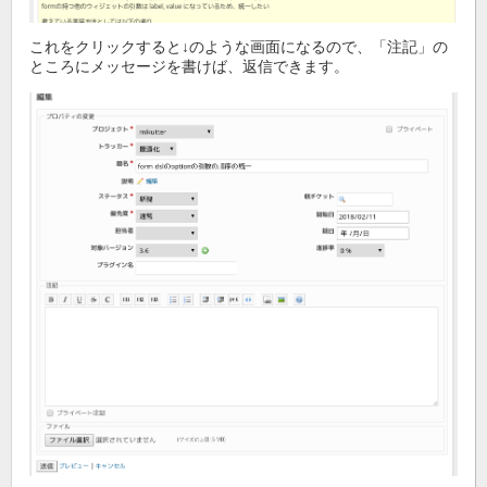
これをクリックすると↓のような画面になるので、「注記」の
ところにメッセージを書けば、返信できます。