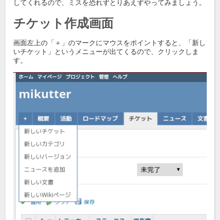
してくれるので、ミスを恐れずとりあえずやってみましょう。
チケット作成画面
画面左上の「＋」のマークにマウスをポイントすると、「新し
いチケット」というメニューが出てくるので、クリックしま
す。