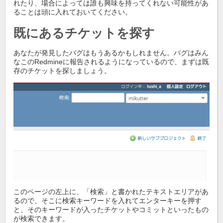
れたり、場合によっては誰も興味を持ってくれない可能性があ
ることは頭に入れておいてください。
既にあるチケットを探す
あなたが発見したバグはもうあるかもしれません。バグはみん
なこのRedmineに報告されるようになっているので、まずは既
存のチケットを探しましょう。
このページの左上に、「検索」と書かれたテキストエリアがあ
るので、そこに検索キーワードを入れてエンターキーを押す
と、そのキーワードが入ったチケットやコミットといったもの
が検索できます。