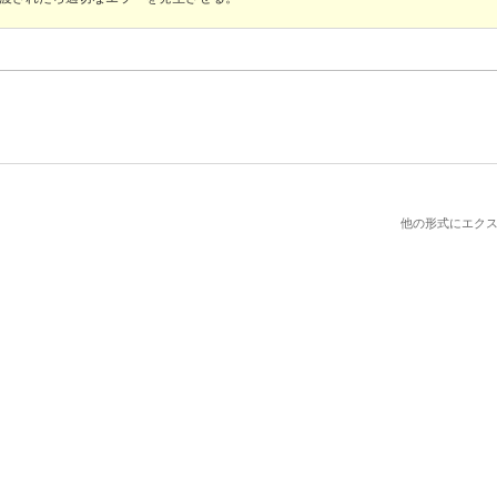
他の形式にエクス