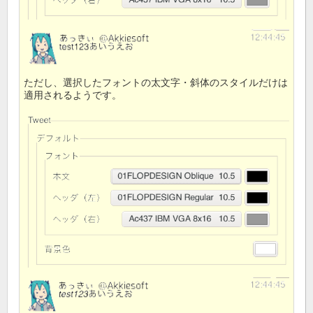
ただし、選択したフォントの太文字・斜体のスタイルだけは
適用されるようです。