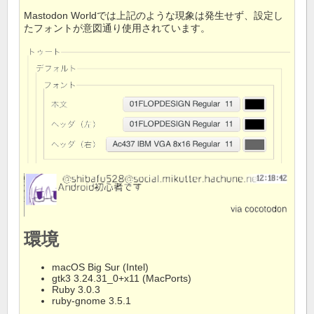
Mastodon Worldでは上記のような現象は発生せず、設定し
たフォントが意図通り使用されています。
環境
macOS Big Sur (Intel)
gtk3 3.24.31_0+x11 (MacPorts)
Ruby 3.0.3
ruby-gnome 3.5.1