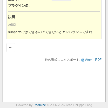
プラグイン名
:
説明
#602
subpartsではできるのでできないとアンバランスですね
操作
他の形式にエクスポート:
Atom
PDF
Powered by
Redmine
© 2006-2026 Jean-Philippe Lang